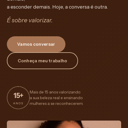
a esconder demais. Hoje, a conversa é outra.
É sobre valorizar.
Vamos conversar
Conheça meu trabalho
Mais de 15 anos valorizando
15+
a sua beleza real e ensinando
mulheres a se reconhecerem.
ANOS