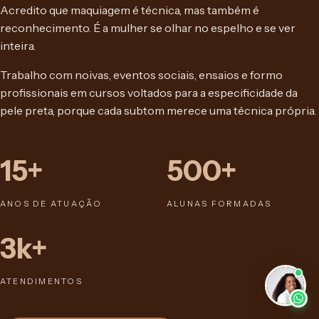
Acredito que maquiagem é técnica, mas também é
reconhecimento. É a mulher se olhar no espelho e se ver
inteira.
Trabalho com noivas, eventos sociais, ensaios e formo
profissionais em cursos voltados para a especificidade da
pele preta, porque cada subtom merece uma técnica própria.
15+
500+
ANOS DE ATUAÇÃO
ALUNAS FORMADAS
3k+
ATENDIMENTOS