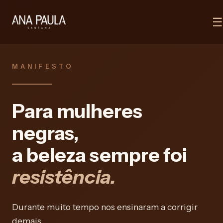
☰
MANIFESTO
Para mulheres
negras,
a beleza sempre foi
resistência.
Durante muito tempo nos ensinaram a corrigir
demais,